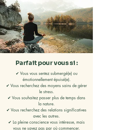
Parfait pour vous si :
✔ Vous vous sentez submergé(e) ou
émotionnellement épuisé(e).
✔ Vous recherchez des moyens sains de gérer
le stress.
✔ Vous souhaitez passer plus de temps dans
la nature.
✔ Vous recherchez des relations significatives
avec les autres.
✔ La pleine conscience vous intéresse, mais
vous ne savez pas par où commencer.