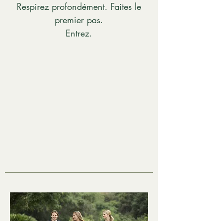
Respirez profondément. Faites le
premier pas.
Entrez.