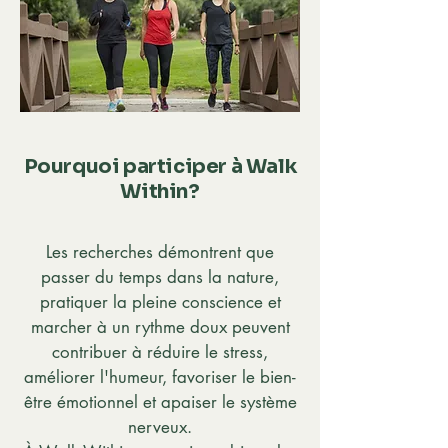
Pourquoi participer à Walk
Within?
Les recherches démontrent que
passer du temps dans la nature,
pratiquer la pleine conscience et
marcher à un rythme doux peuvent
contribuer à réduire le stress,
améliorer l'humeur, favoriser le bien-
être émotionnel et apaiser le système
nerveux.