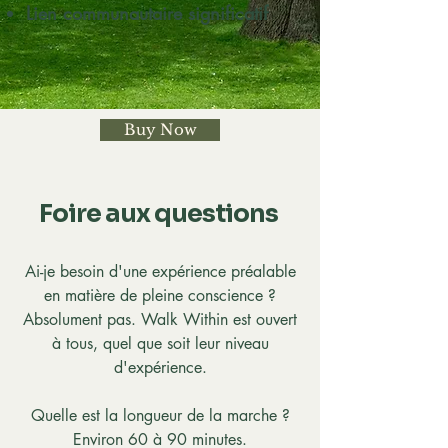
Lien communautaire significatif
Buy Now
Foire aux questions
Ai-je besoin d'une expérience préalable
en matière de pleine conscience ?
Absolument pas. Walk Within est ouvert
à tous, quel que soit leur niveau
d'expérience.
Quelle est la longueur de la marche ?
Environ 60 à 90 minutes.