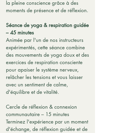
la pleine conscience grâce à des
moments de présence et de réflexion.
Séance de yoga & respiration guidée
– 45 minutes
Animée par l'un de nos instructeurs
expérimentés, cette séance combine
des mouvements de yoga doux et des
exercices de respiration consciente
pour apaiser le système nerveux,
relâcher les tensions et vous laisser
avec un sentiment de calme,
d'équilibre et de vitalité.
Cercle de réflexion & connexion
communautaire – 15 minutes
Terminez l'expérience par un moment
d'échange, de réflexion guidée et de