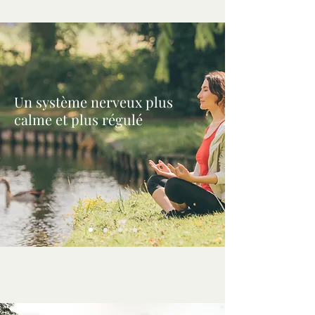
Un système nerveux plus
calme et plus régulé