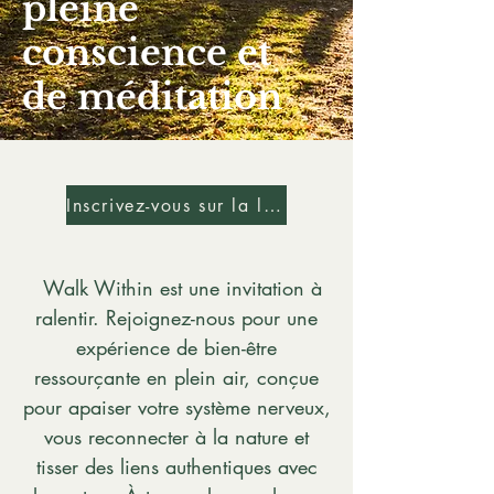
pleine
conscience et
de méditation
Inscrivez-vous sur la liste d'attente
Walk Within est une invitation à
ralentir. Rejoignez-nous pour une
expérience de bien-être
ressourçante en plein air, conçue
pour apaiser votre système nerveux,
vous reconnecter à la nature et
tisser des liens authentiques avec