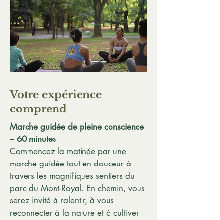
Votre expérience
comprend
Marche guidée de pleine conscience
– 60 minutes
Commencez la matinée par une
marche guidée tout en douceur à
travers les magnifiques sentiers du
parc du Mont-Royal. En chemin, vous
serez invité à ralentir, à vous
reconnecter à la nature et à cultiver