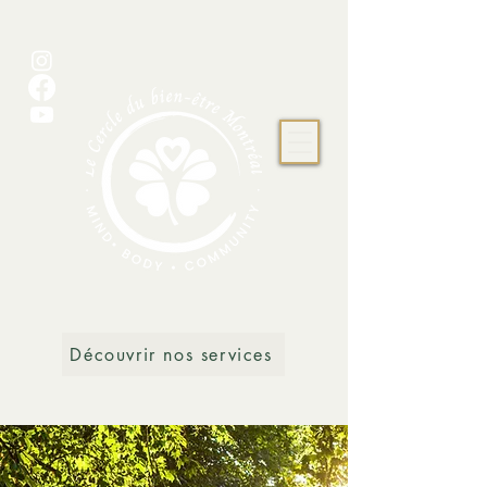
Découvrir nos services