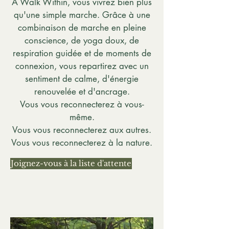
À Walk Within, vous vivrez bien plus
qu'une simple marche. Grâce à une
combinaison de marche en pleine
conscience, de yoga doux, de
respiration guidée et de moments de
connexion, vous repartirez avec un
sentiment de calme, d'énergie
renouvelée et d'ancrage.
Vous vous reconnecterez à vous-
même.
Vous vous reconnecterez aux autres.
Vous vous reconnecterez à la nature.
Joignez-vous à la liste d'attente