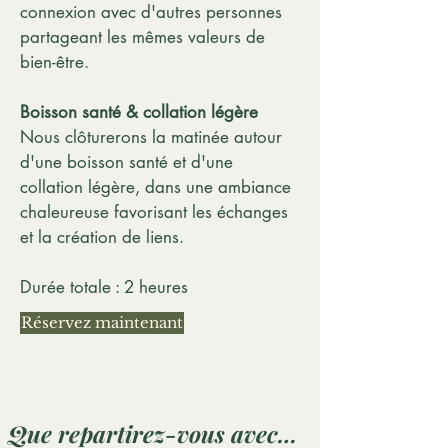
connexion avec d'autres personnes
partageant les mêmes valeurs de
bien-être.
Boisson santé & collation légère
Nous clôturerons la matinée autour
d'une boisson santé et d'une
collation légère, dans une ambiance
chaleureuse favorisant les échanges
et la création de liens.
Durée totale : 2 heures
Réservez maintenant
Que repartirez-vous avec…