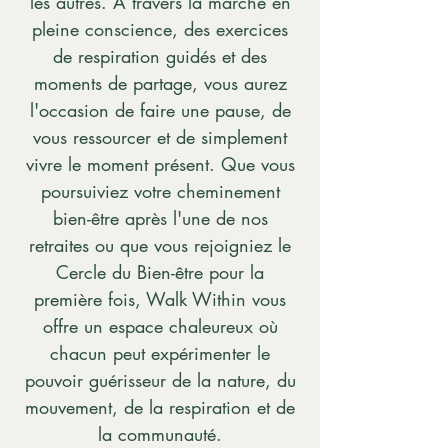
les autres. À travers la marche en
pleine conscience, des exercices
de respiration guidés et des
moments de partage, vous aurez
l'occasion de faire une pause, de
vous ressourcer et de simplement
vivre le moment présent. Que vous
poursuiviez votre cheminement
bien-être après l'une de nos
retraites ou que vous rejoigniez le
Cercle du Bien-être pour la
première fois, Walk Within vous
offre un espace chaleureux où
chacun peut expérimenter le
pouvoir guérisseur de la nature, du
mouvement, de la respiration et de
la communauté.