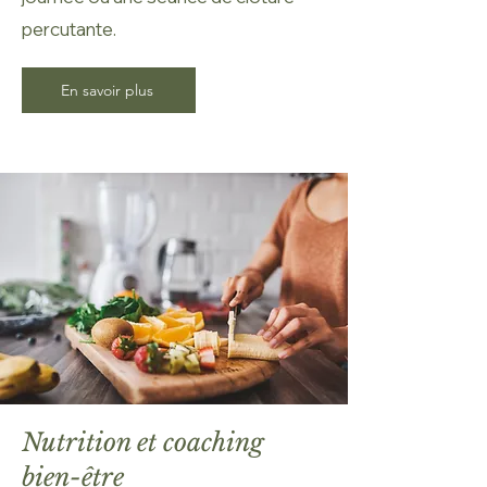
percutante.
En savoir plus
Nutrition et coaching
bien-être