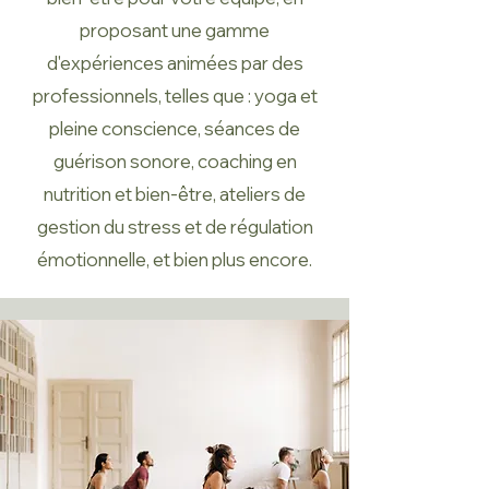
proposant une gamme
d'expériences animées par des
professionnels, telles que : yoga et
pleine conscience, séances de
guérison sonore, coaching en
nutrition et bien-être, ateliers de
gestion du stress et de régulation
émotionnelle, et bien plus encore.