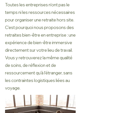
Toutes les entreprises n'ont pas le
temps ni les ressources nécessaires
pour organiser une retraite hors site.
C'est pourquoi nous proposons des
retraites bien-être en entreprise : une
expérience de bien-être immersive
directement sur votre lieu de travail.
Vous y retrouverez la même qualité
de soins, de réflexion et de
ressourcement qu'à l'étranger, sans
les contraintes logistiques liées au
voyage.