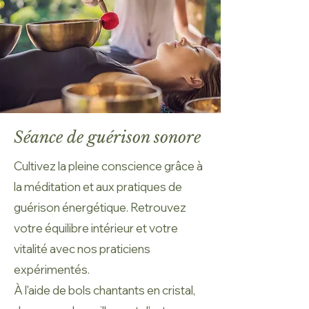
Séance de guérison sonore
Cultivez la pleine conscience grâce à
la méditation et aux pratiques de
guérison énergétique. Retrouvez
votre équilibre intérieur et votre
vitalité avec nos praticiens
expérimentés.
À l'aide de bols chantants en cristal,