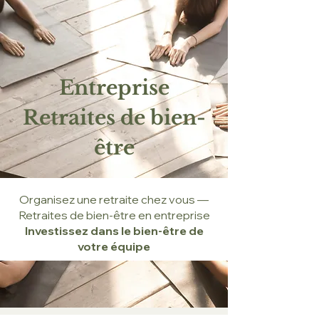
Entreprise
Retraites de bien-
être
Organisez une retraite chez vous —
Retraites de bien-être en entreprise
Investissez dans le bien-être de
votre équipe