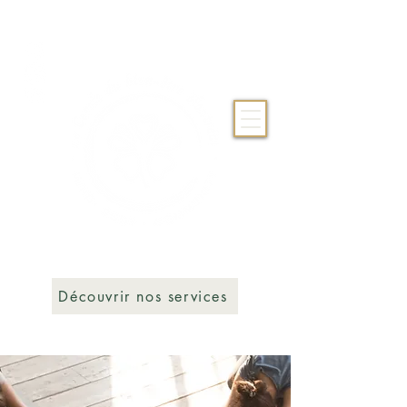
Découvrir nos services