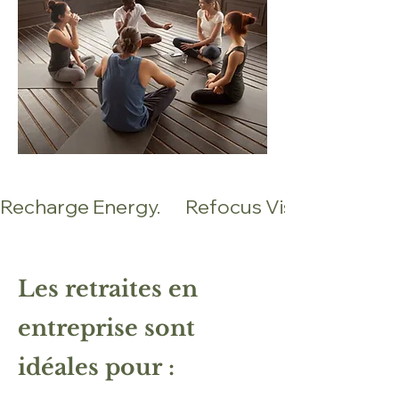
Recharge Energy.       Refocus Vision.       Inspi
Les retraites en
entreprise sont
idéales pour :