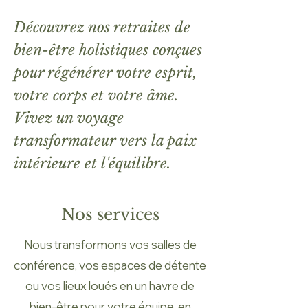
Découvrez nos retraites de
bien-être holistiques conçues
pour régénérer votre esprit,
votre corps et votre âme.
Vivez un voyage
transformateur vers la paix
intérieure et l'équilibre.
Nos services
Nous transformons vos salles de
conférence, vos espaces de détente
ou vos lieux loués en un havre de
bien-être pour votre équipe, en