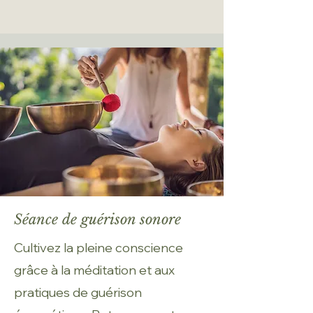
Séance de guérison sonore
Cultivez la pleine conscience
grâce à la méditation et aux
pratiques de guérison