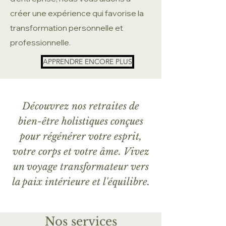
créer une expérience qui favorise la
transformation personnelle et
professionnelle.
APPRENDRE ENCORE PLUS
Découvrez nos retraites de
bien-être holistiques conçues
pour régénérer votre esprit,
votre corps et votre âme. Vivez
un voyage transformateur vers
la paix intérieure et l'équilibre.
Nos services