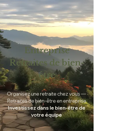
Entreprise
Retraites de bien-
être
Organisez une retraite chez vous —
Retraites de bien-être en entreprise
Investissez dans le bien-être de
votre équipe