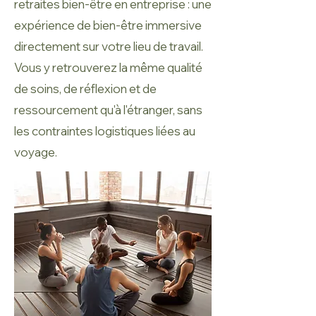
retraites bien-être en entreprise : une
expérience de bien-être immersive
directement sur votre lieu de travail.
Vous y retrouverez la même qualité
de soins, de réflexion et de
ressourcement qu'à l'étranger, sans
les contraintes logistiques liées au
voyage.