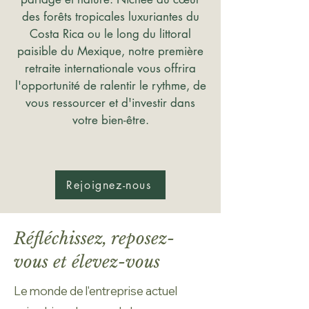
des forêts tropicales luxuriantes du
Costa Rica ou le long du littoral
paisible du Mexique, notre première
retraite internationale vous offrira
l'opportunité de ralentir le rythme, de
vous ressourcer et d'investir dans
votre bien-être.
Rejoignez-nous
Réfléchissez, reposez-
vous et élevez-vous
Le monde de l'entreprise actuel