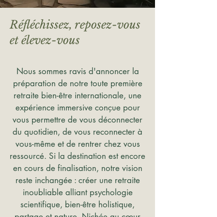
Réfléchissez, reposez-vous
et élevez-vous
Nous sommes ravis d'annoncer la
préparation de notre toute première
retraite bien-être internationale, une
expérience immersive conçue pour
vous permettre de vous déconnecter
du quotidien, de vous reconnecter à
vous-même et de rentrer chez vous
ressourcé.
Si la destination est encore
en cours de finalisation, notre vision
reste inchangée : créer une retraite
inoubliable alliant psychologie
scientifique, bien-être holistique,
partage et nature.
Nichée au cœur