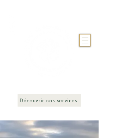
Découvrir nos services