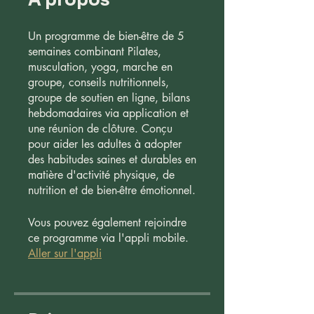
Un programme de bien-être de 5
semaines combinant Pilates,
musculation, yoga, marche en
groupe, conseils nutritionnels,
groupe de soutien en ligne, bilans
hebdomadaires via application et
une réunion de clôture. Conçu
pour aider les adultes à adopter
des habitudes saines et durables en
matière d'activité physique, de
nutrition et de bien-être émotionnel.
Vous pouvez également rejoindre
ce programme via l'appli mobile.
Aller sur l'appli