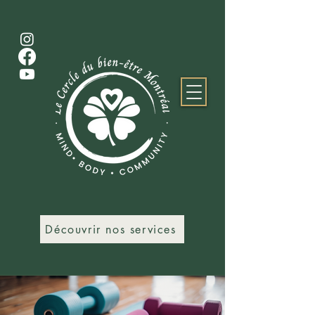
Découvrir nos services