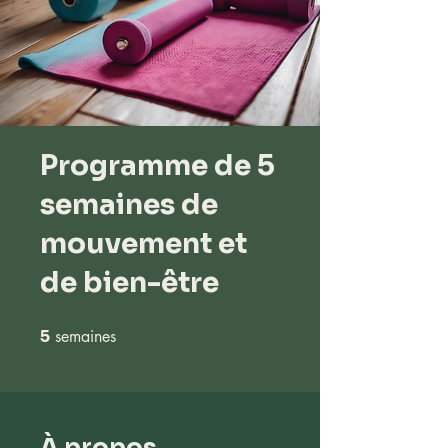
Programme de 5
semaines de
mouvement et
de bien-être
5
semaines
5 semaines
À propos